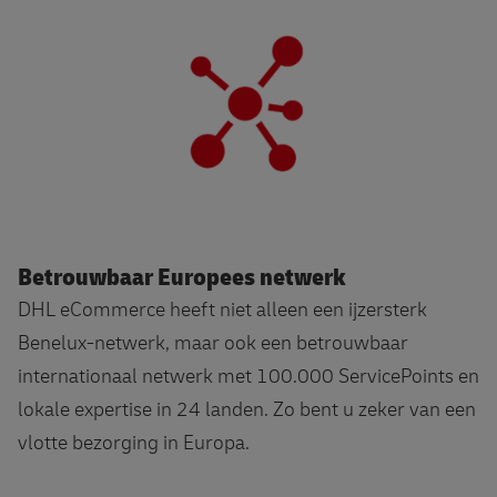
Betrouwbaar Europees netwerk
DHL eCommerce heeft niet alleen een ijzersterk
Benelux-netwerk, maar ook een betrouwbaar
internationaal netwerk met 100.000 ServicePoints en
lokale expertise in 24 landen. Zo bent u zeker van een
vlotte bezorging in Europa.