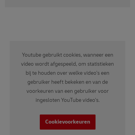
Youtube gebruikt cookies, wanneer een
video wordt afgespeeld, om statistieken
bij te houden over welke video's een
gebruiker heeft bekeken en van de
voorkeuren van een gebruiker voor
ingesloten YouTube video's.
Cookievoorkeuren