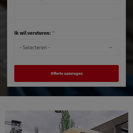
Ik wil versturen: