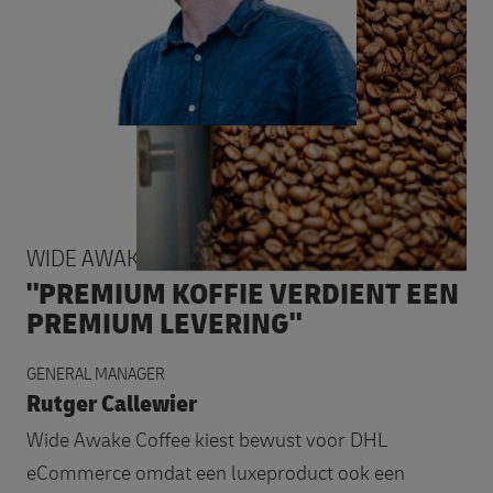
WIDE AWAKE COFFEE
"PREMIUM KOFFIE VERDIENT EEN
PREMIUM LEVERING"
GENERAL MANAGER
Rutger Callewier
Wide Awake Coffee kiest bewust voor DHL
eCommerce omdat een luxeproduct ook een