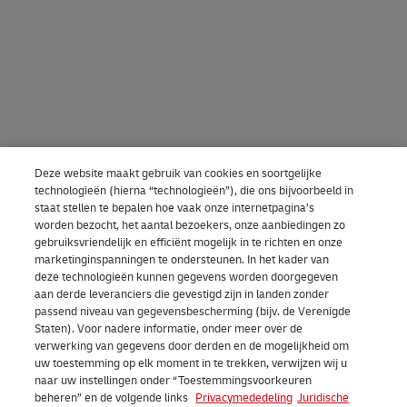
Deze website maakt gebruik van cookies en soortgelijke
technologieën (hierna “technologieën”), die ons bijvoorbeeld in
staat stellen te bepalen hoe vaak onze internetpagina’s
worden bezocht, het aantal bezoekers, onze aanbiedingen zo
gebruiksvriendelijk en efficiënt mogelijk in te richten en onze
marketinginspanningen te ondersteunen. In het kader van
deze technologieën kunnen gegevens worden doorgegeven
aan derde leveranciers die gevestigd zijn in landen zonder
passend niveau van gegevensbescherming (bijv. de Verenigde
Staten). Voor nadere informatie, onder meer over de
verwerking van gegevens door derden en de mogelijkheid om
uw toestemming op elk moment in te trekken, verwijzen wij u
naar uw instellingen onder “Toestemmingsvoorkeuren
beheren” en de volgende links
Privacymededeling
Juridische