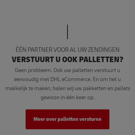
ÉÉN PARTNER VOOR AL UW ZENDINGEN
VERSTUURT U OOK PALLETTEN?
Geen probleem. Ook uw palletten verstuurt u
eenvoudig met DHL eCommerce. En om het u
makkelijk te maken, halen wij uw pakketten en pallets
gewoon in één keer op.
Meer over palletten versturen