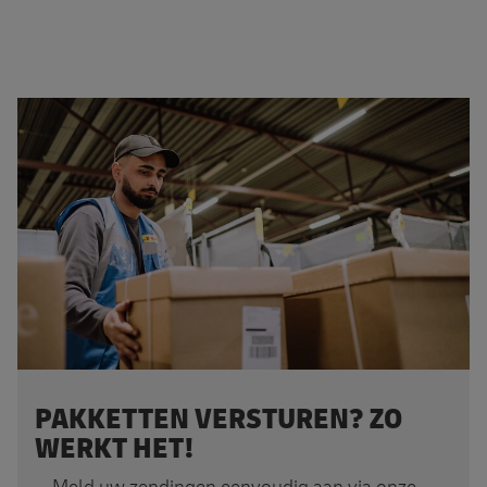
PAKKETTEN VERSTUREN? ZO
WERKT HET!