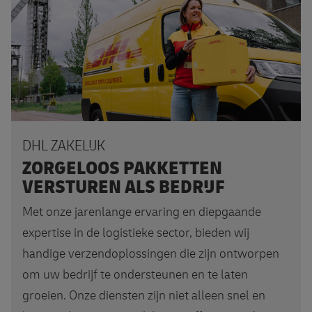
DHL ZAKELIJK
ZORGELOOS PAKKETTEN
VERSTUREN ALS BEDRIJF
Met onze jarenlange ervaring en diepgaande
expertise in de logistieke sector, bieden wij
handige verzendoplossingen die zijn ontworpen
om uw bedrijf te ondersteunen en te laten
groeien. Onze diensten zijn niet alleen snel en