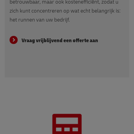
betrouwbaar, maar ook kostenefficiënt, zodat u
zich kunt concentreren op wat echt belangrijk is:
het runnen van uw bedrijf.
Vraag vrijblijvend een offerte aan