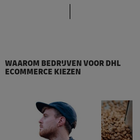
WAAROM BEDRIJVEN VOOR DHL
ECOMMERCE KIEZEN