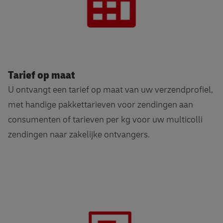
Tarief op maat
U ontvangt een tarief op maat van uw verzendprofiel,
met handige pakkettarieven voor zendingen aan
consumenten of tarieven per kg voor uw multicolli
zendingen naar zakelijke ontvangers.