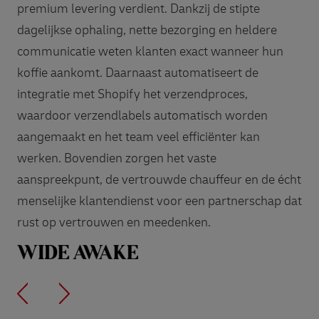
premium levering verdient. Dankzij de stipte
dagelijkse ophaling, nette bezorging en heldere
communicatie weten klanten exact wanneer hun
koffie aankomt. Daarnaast automatiseert de
integratie met Shopify het verzendproces,
waardoor verzendlabels automatisch worden
aangemaakt en het team veel efficiënter kan
werken. Bovendien zorgen het vaste
aanspreekpunt, de vertrouwde chauffeur en de écht
menselijke klantendienst voor een partnerschap dat
rust op vertrouwen en meedenken.