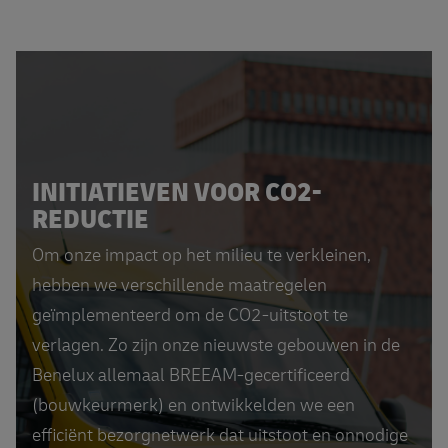
INITIATIEVEN VOOR CO2-
REDUCTIE
Om onze impact op het milieu te verkleinen,
hebben we verschillende maatregelen
geïmplementeerd om de CO2-uitstoot te
verlagen. Zo zijn onze nieuwste gebouwen in de
Benelux allemaal BREEAM-gecertificeerd
(bouwkeurmerk) en ontwikkelden we een
efficiënt bezorgnetwerk dat uitstoot en onnodige