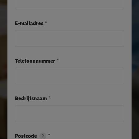
E-mailadres
Telefoonnummer
Bedrijfsnaam
Postcode
?