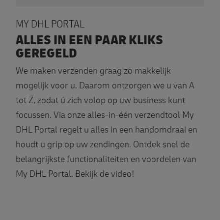
MY DHL PORTAL
ALLES IN EEN PAAR KLIKS
GEREGELD
We maken verzenden graag zo makkelijk
mogelijk voor u. Daarom ontzorgen we u van A
tot Z, zodat ú zich volop op uw business kunt
focussen. Via onze alles-in-één verzendtool My
DHL Portal regelt u alles in een handomdraai en
houdt u grip op uw zendingen. Ontdek snel de
belangrijkste functionaliteiten en voordelen van
My DHL Portal. Bekijk de video!