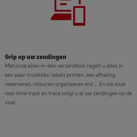
Grip op uw zendingen
Met onze alles-in-één verzendtool regelt u alles in
een paar muiskliks: labels printen, een afhaling
reserveren, retouren organiseren enz ... En via onze
real-time track en trace volgt u al uw zendingen op de
voet.