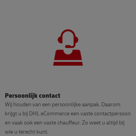
Persoonlijk contact
Wij houden van een persoonlijke aanpak. Daarom
krijgt u bij DHL eCommerce een vaste contactpersoon
en vaak ook een vaste chauffeur. Zo weet u altijd bij
wie u terecht kunt.