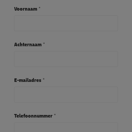
Voornaam
Achternaam
E-mailadres
Telefoonnummer