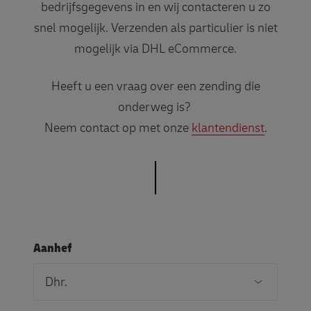
bedrijfsgegevens in en wij contacteren u zo
snel mogelijk. Verzenden als particulier is niet
mogelijk via DHL eCommerce.
Heeft u een vraag over een zending die
onderweg is?
Neem contact op met onze
klantendienst
.
Aanhef