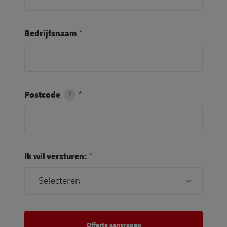
Bedrijfsnaam
Postcode
?
Ik wil versturen: