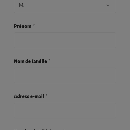
Prénom
Nom de famille
Adress e-mail