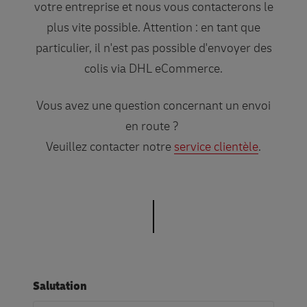
votre entreprise et nous vous contacterons le
plus vite possible. Attention : en tant que
particulier, il n'est pas possible d'envoyer des
colis via DHL eCommerce.
Vous avez une question concernant un envoi
en route ?
Veuillez contacter notre
service clientèle
.
Salutation