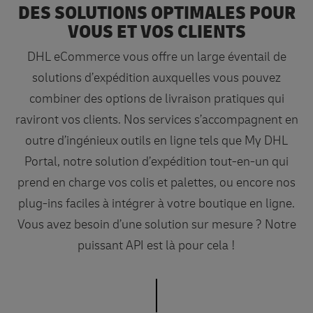
DES SOLUTIONS OPTIMALES POUR
VOUS ET VOS CLIENTS
DHL eCommerce vous offre un large éventail de
solutions d’expédition auxquelles vous pouvez
combiner des options de livraison pratiques qui
raviront vos clients. Nos services s’accompagnent en
outre d’ingénieux outils en ligne tels que My DHL
Portal, notre solution d’expédition tout-en-un qui
prend en charge vos colis et palettes, ou encore nos
plug-ins faciles à intégrer à votre boutique en ligne.
Vous avez besoin d’une solution sur mesure ? Notre
puissant API est là pour cela !