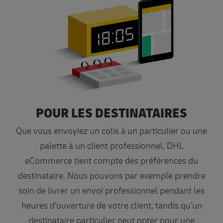
POUR LES DESTINATAIRES
Nos services pour les destina
Que vous envoyiez un colis à un particulier ou une
palette à un client professionnel, DHL
eCommerce tient compte des préférences du
destinataire. Nous pouvons par exemple prendre
soin de livrer un envoi professionnel pendant les
heures d’ouverture de votre client, tandis qu’un
destinataire particulier peut opter pour une