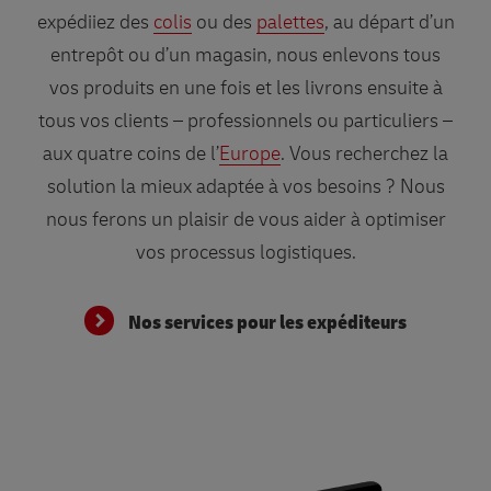
expédiiez des
colis
ou des
palettes
, au départ d’un
entrepôt ou d’un magasin, nous enlevons tous
vos produits en une fois et les livrons ensuite à
tous vos clients – professionnels ou particuliers –
aux quatre coins de l’
Europe
. Vous recherchez la
solution la mieux adaptée à vos besoins ? Nous
nous ferons un plaisir de vous aider à optimiser
vos processus logistiques.
Nos services pour les expéditeurs