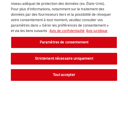
niveau adéquat de protection des données (ex. États-Unis).
Pour plus d’informations, notamment sur le traitement des
données par des fournisseurs tiers et la possibilité de révoquer
votre consentement à tout moment, veuillez consulter vos
paramètres dans « Gérer les préférences de consentement »
et via les liens suivants
Avis de confidentialité
Avis juridique
Paramètres de consentement
Strictement nécessaire uniquement
Procéder à un envoi
Tout accepter
Directement