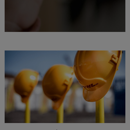
Plus d’infos sur notre vaste expertise