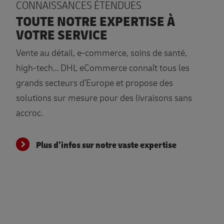
CONNAISSANCES ÉTENDUES
TOUTE NOTRE EXPERTISE À
VOTRE SERVICE
Vente au détail, e-commerce, soins de santé,
high-tech… DHL eCommerce connaît tous les
grands secteurs d’Europe et propose des
solutions sur mesure pour des livraisons sans
accroc.
Plus d’infos sur notre vaste expertise