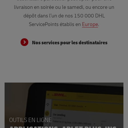
livraison en soirée ou le samedi, ou encore un
dépôt dans l’un de nos 150 000 DHL
ServicePoints établis en
Europe
.
Nos services pour les destinataires
OUTILS EN LIGNE