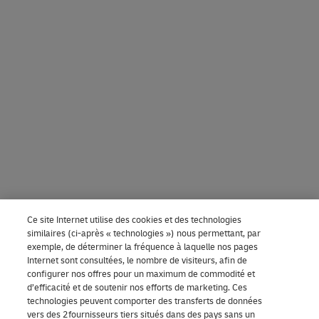
Ce site Internet utilise des cookies et des technologies
similaires (ci-après « technologies ») nous permettant, par
exemple, de déterminer la fréquence à laquelle nos pages
Internet sont consultées, le nombre de visiteurs, afin de
configurer nos offres pour un maximum de commodité et
d’efficacité et de soutenir nos efforts de marketing. Ces
technologies peuvent comporter des transferts de données
vers des 2fournisseurs tiers situés dans des pays sans un