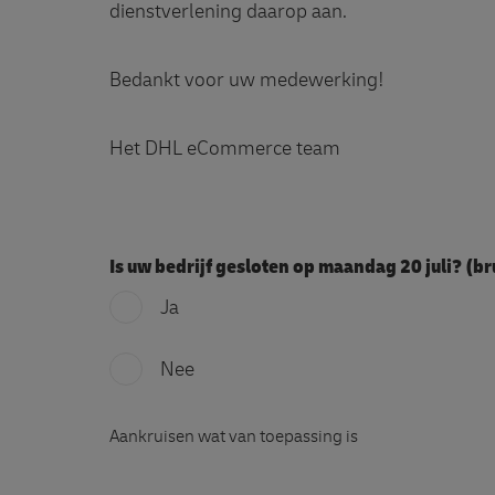
dienstverlening daarop aan.
Bedankt voor uw medewerking!
Het DHL eCommerce team
Is uw bedrijf gesloten op maandag 20 juli? (
Ja
Nee
Aankruisen wat van toepassing is