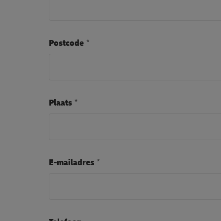
Postcode
Plaats
E-mailadres