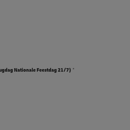
brugdag Nationale Feestdag 21/7)