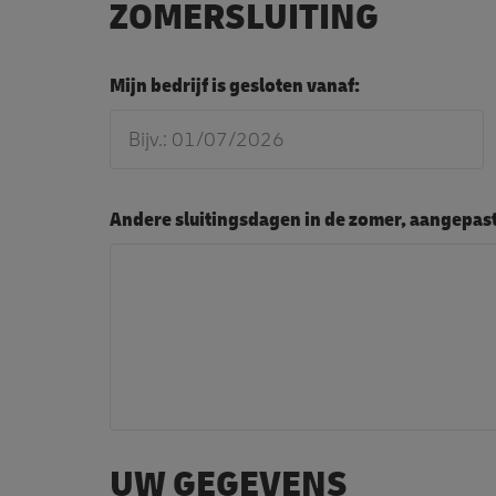
ZOMERSLUITING
Mijn bedrijf is gesloten vanaf:
Andere sluitingsdagen in de zomer, aangepa
UW GEGEVENS