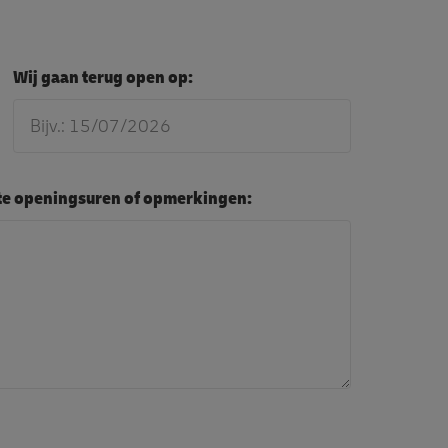
Wij gaan terug open op:
ste openingsuren of opmerkingen: