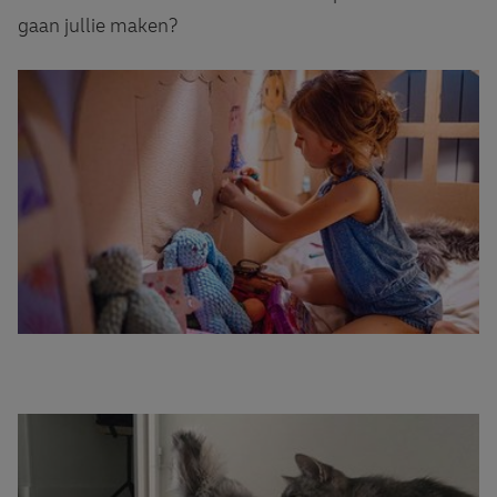
gaan jullie maken?