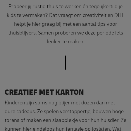
Probeer jij rustig thuis te werken én tegelijkertijd je
kids te vermaken? Dat vraagt om creativiteit en DHL
helpt je hier graag bij met een aantal tips voor
thuisblijvers. Samen proberen we deze periode iets
leuker te maken.
CREATIEF MET KARTON
Kinderen zijn soms nog blijer met dozen dan met
dure cadeaus. Ze spelen verstoppertje, bouwen hoge
torens of maken een slaapplekje voor hun huisdier. Ze
kunnen hier eindeloos hun fantasie op loslaten. Wat