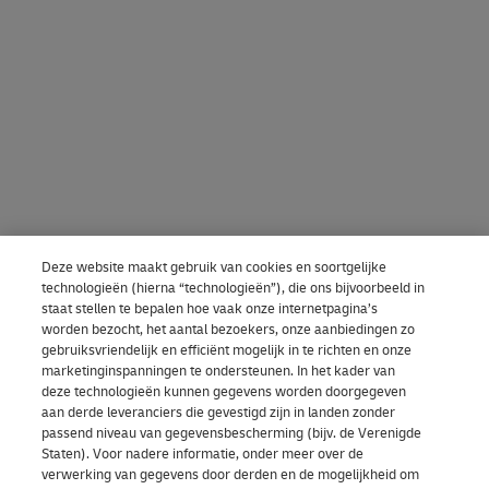
Deze website maakt gebruik van cookies en soortgelijke
technologieën (hierna “technologieën”), die ons bijvoorbeeld in
staat stellen te bepalen hoe vaak onze internetpagina’s
worden bezocht, het aantal bezoekers, onze aanbiedingen zo
gebruiksvriendelijk en efficiënt mogelijk in te richten en onze
marketinginspanningen te ondersteunen. In het kader van
deze technologieën kunnen gegevens worden doorgegeven
aan derde leveranciers die gevestigd zijn in landen zonder
passend niveau van gegevensbescherming (bijv. de Verenigde
Staten). Voor nadere informatie, onder meer over de
verwerking van gegevens door derden en de mogelijkheid om