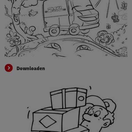
Downloaden
Downloaden