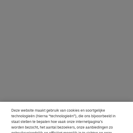
Deze website maakt gebruik van cookies en soortgelijke
technologieën (hierna “technologieën”), die ons bijvoorbeeld in
staat stellen te bepalen hoe vaak onze internetpagina’s
worden bezocht, het aantal bezoekers, onze aanbiedingen zo