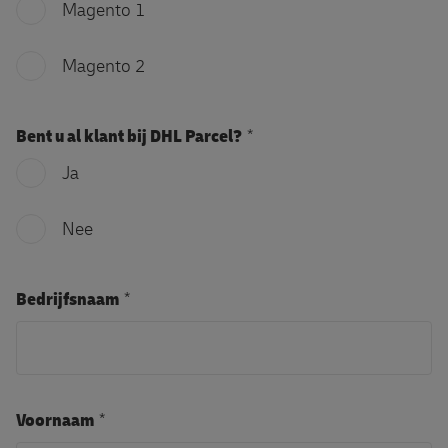
Magento 1
Magento 2
Bent u al klant bij DHL Parcel?
Ja
Nee
Bedrijfsnaam
Voornaam