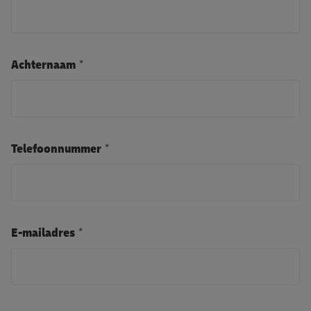
Achternaam
Telefoonnummer
E-mailadres