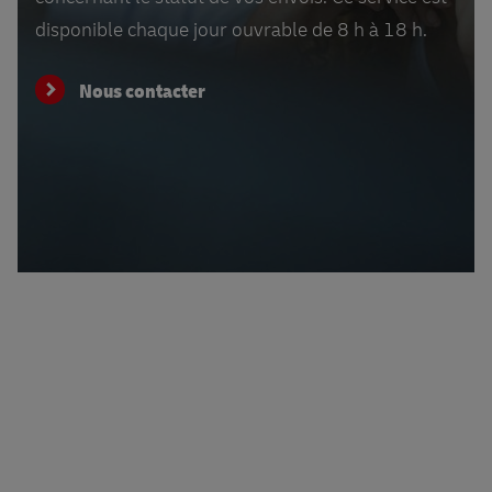
disponible chaque jour ouvrable de 8 h à 18 h.
Nous contacter