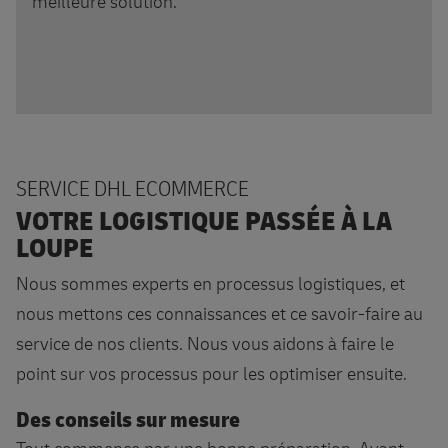
meilleure solution.
SERVICE DHL ECOMMERCE
VOTRE LOGISTIQUE PASSÉE À LA
LOUPE
Nous sommes experts en processus logistiques, et
nous mettons ces connaissances et ce savoir-faire au
service de nos clients. Nous vous aidons à faire le
point sur vos processus pour les optimiser ensuite.
Des conseils sur mesure