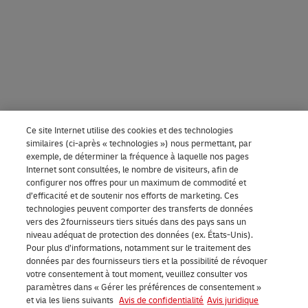
Ce site Internet utilise des cookies et des technologies
similaires (ci-après « technologies ») nous permettant, par
exemple, de déterminer la fréquence à laquelle nos pages
Internet sont consultées, le nombre de visiteurs, afin de
configurer nos offres pour un maximum de commodité et
d’efficacité et de soutenir nos efforts de marketing. Ces
technologies peuvent comporter des transferts de données
vers des 2fournisseurs tiers situés dans des pays sans un
niveau adéquat de protection des données (ex. États-Unis).
Pour plus d’informations, notamment sur le traitement des
données par des fournisseurs tiers et la possibilité de révoquer
votre consentement à tout moment, veuillez consulter vos
paramètres dans « Gérer les préférences de consentement »
et via les liens suivants
Avis de confidentialité
Avis juridique