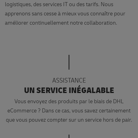
logistiques, des services IT ou des tarifs. Nous
apprenons sans cesse à mieux vous connaître pour
améliorer continuellement notre collaboration.
ASSISTANCE
UN SERVICE INÉGALABLE
Vous envoyez des produits par le biais de DHL
eCommerce ? Dans ce cas, vous savez certainement
que vous pouvez compter sur un service hors de pair.