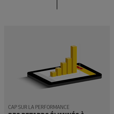
CAP SUR LA PERFORMANCE