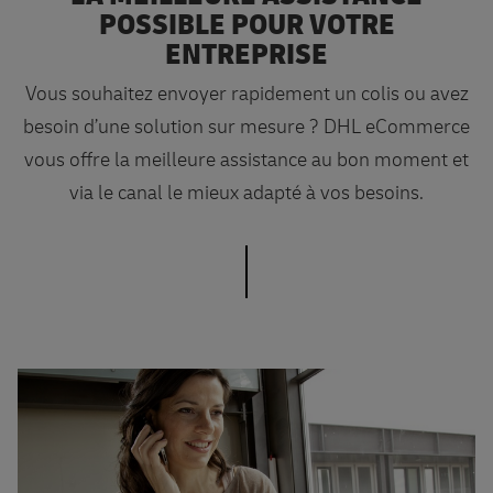
POSSIBLE POUR VOTRE
ENTREPRISE
Vous souhaitez envoyer rapidement un colis ou avez
besoin d’une solution sur mesure ? DHL eCommerce
vous offre la meilleure assistance au bon moment et
via le canal le mieux adapté à vos besoins.