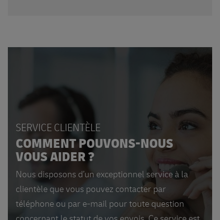
SERVICE CLIENTÈLE
COMMENT POUVONS-NOUS
VOUS AIDER ?
Nous disposons d’un exceptionnel service à la
clientèle que vous pouvez contacter par
téléphone ou par e-mail pour toute question
concernant le statut de vos envois. Ce service est