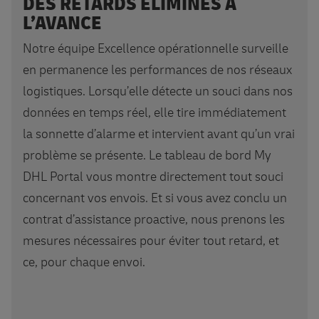
DES RETARDS ÉLIMINÉS À
L’AVANCE
Notre équipe Excellence opérationnelle surveille
en permanence les performances de nos réseaux
logistiques. Lorsqu’elle détecte un souci dans nos
données en temps réel, elle tire immédiatement
la sonnette d’alarme et intervient avant qu’un vrai
problème se présente. Le tableau de bord My
DHL Portal vous montre directement tout souci
concernant vos envois. Et si vous avez conclu un
contrat d’assistance proactive, nous prenons les
mesures nécessaires pour éviter tout retard, et
ce, pour chaque envoi.