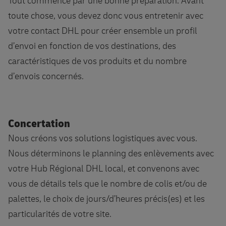
Tout commence par une bonne préparation. Avant
toute chose, vous devez donc vous entretenir avec
votre contact DHL pour créer ensemble un profil
d’envoi en fonction de vos destinations, des
caractéristiques de vos produits et du nombre
d’envois concernés.
Concertation
Nous créons vos solutions logistiques avec vous.
Nous déterminons le planning des enlèvements avec
votre Hub Régional DHL local, et convenons avec
vous de détails tels que le nombre de colis et/ou de
palettes, le choix de jours/d’heures précis(es) et les
particularités de votre site.