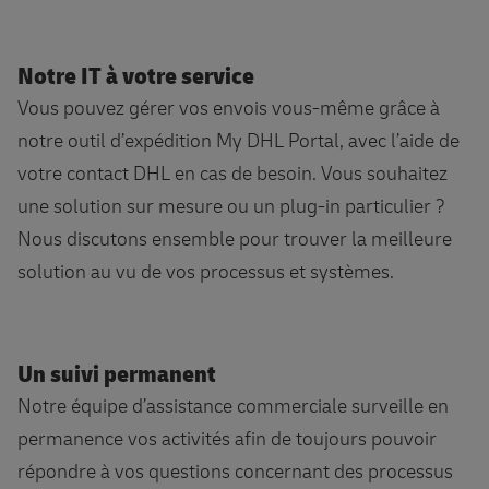
Notre IT à votre service
Vous pouvez gérer vos envois vous-même grâce à
notre outil d’expédition My DHL Portal, avec l’aide de
votre contact DHL en cas de besoin. Vous souhaitez
une solution sur mesure ou un plug-in particulier ?
Nous discutons ensemble pour trouver la meilleure
solution au vu de vos processus et systèmes.
Un suivi permanent
Notre équipe d’assistance commerciale surveille en
permanence vos activités afin de toujours pouvoir
répondre à vos questions concernant des processus