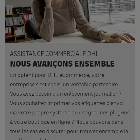
ASSISTANCE COMMERCIALE DHL
NOUS AVANÇONS ENSEMBLE
En optant pour DHL eCommerce, votre
entreprise s’est choisi un véritable partenaire.
Vous avez besoin d’un enlèvement journalier ?
Vous souhaitez imprimer vos étiquettes d’envoi
via votre propre système ou intégrer nos plug-ins
à votre boutique en ligne ? Nous pouvons dans
tous les cas en discuter pour trouver ensemble la