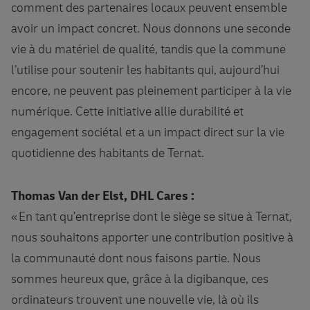
comment des partenaires locaux peuvent ensemble
avoir un impact concret. Nous donnons une seconde
vie à du matériel de qualité, tandis que la commune
l’utilise pour soutenir les habitants qui, aujourd’hui
encore, ne peuvent pas pleinement participer à la vie
numérique. Cette initiative allie durabilité et
engagement sociétal et a un impact direct sur la vie
quotidienne des habitants de Ternat.
Thomas Van der Elst, DHL Cares :
« En tant qu’entreprise dont le siège se situe à Ternat,
nous souhaitons apporter une contribution positive à
la communauté dont nous faisons partie. Nous
sommes heureux que, grâce à la digibanque, ces
ordinateurs trouvent une nouvelle vie, là où ils