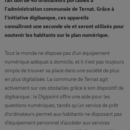
fait don de 40 ordinateurs portables à
l’administration communale de Ternat. Grâce à
l’initiative digibanque, ces appareils
connaîtront une seconde vie et seront utilisés pour
soutenir les habitants sur le plan numérique.
Tout le monde ne dispose pas d’un équipement
numérique adéquat à domicile, et il n'est pas toujours
simple de trouver sa place dans une société de plus
en plus digitalisée. La commune de Ternat agit
activement sur ces obstacles grâce à son dispositif de
digibanque : le Digipoint offre une aide pour les
questions numériques, tandis qu’un service de prêt
d'ordinateurs permet aux habitants ne disposant pas
d’équipement personnel d’accéder aux services