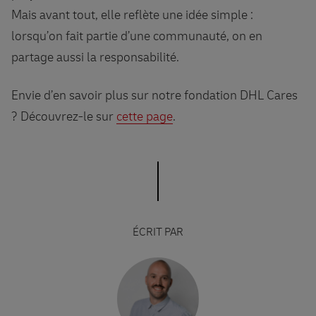
Mais avant tout, elle reflète une idée simple :
lorsqu’on fait partie d’une communauté, on en
partage aussi la responsabilité.
Envie d’en savoir plus sur notre fondation DHL Cares
? Découvrez-le sur
cette page
.
ÉCRIT PAR