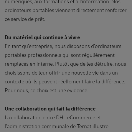
numériques, aux formations et à l’information. Nos
ordinateurs portables viennent directement renforcer
ce service de prêt.
Du matériel qui continue à vivre
En tant qu’entreprise, nous disposons d’ordinateurs
portables professionnels qui sont régulièrement
remplacés en interne. Plutôt que de les détruire, nous
choisissons de leur offrir une nouvelle vie dans un
contexte où ils peuvent réellement faire la différence.
Pour nous, ce choix est une évidence.
Une collaboration qui fait la différence
La collaboration entre DHL eCommerce et
l’administration communale de Ternat illustre