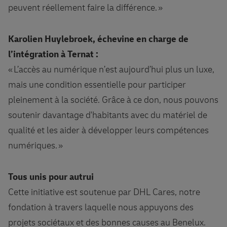
peuvent réellement faire la différence. »
Karolien Huylebroek, échevine en charge de
l’intégration à Ternat :
« L’accès au numérique n’est aujourd’hui plus un luxe,
mais une condition essentielle pour participer
pleinement à la société. Grâce à ce don, nous pouvons
soutenir davantage d'habitants avec du matériel de
qualité et les aider à développer leurs compétences
numériques. »
Tous unis pour autrui
Cette initiative est soutenue par DHL Cares, notre
fondation à travers laquelle nous appuyons des
projets sociétaux et des bonnes causes au Benelux.