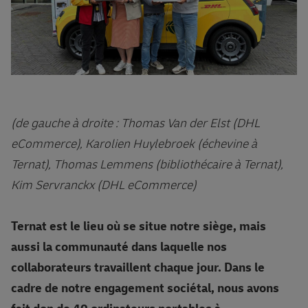
(de gauche à droite : Thomas Van der Elst (DHL
eCommerce), Karolien Huylebroek (échevine à
Ternat), Thomas Lemmens (bibliothécaire à Ternat),
Kim Servranckx (DHL eCommerce)
Ternat est le lieu où se situe notre siège, mais
aussi la communauté dans laquelle nos
collaborateurs travaillent chaque jour. Dans le
cadre de notre engagement sociétal, nous avons