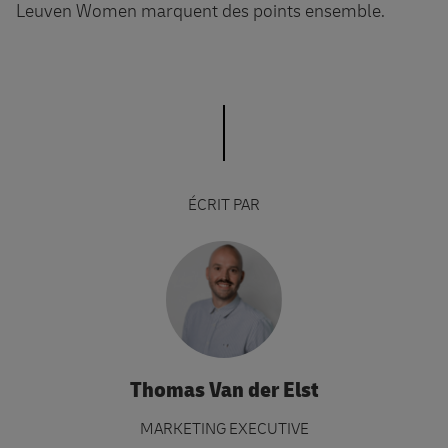
Leuven Women marquent des points ensemble.
ÉCRIT PAR
Thomas Van der Elst
MARKETING EXECUTIVE