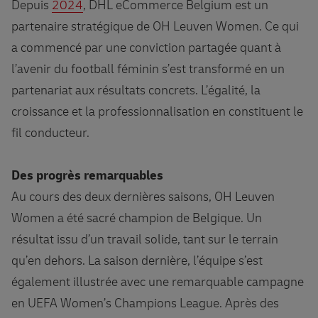
Depuis
2024
, DHL eCommerce Belgium est un
partenaire stratégique de OH Leuven Women. Ce qui
a commencé par une conviction partagée quant à
l’avenir du football féminin s’est transformé en un
partenariat aux résultats concrets. L’égalité, la
croissance et la professionnalisation en constituent le
fil conducteur.
Des progrès remarquables
Au cours des deux dernières saisons, OH Leuven
Women a été sacré champion de Belgique. Un
résultat issu d’un travail solide, tant sur le terrain
qu’en dehors. La saison dernière, l’équipe s’est
également illustrée avec une remarquable campagne
en UEFA Women’s Champions League. Après des