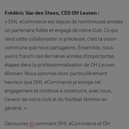
Frédéric Van den Steen, CEO OH Leuven :
« DHL eCommerce est depuis de nombreuses années
un partenaire fidèle et engagé de notre club. Ce qui
rend cette collaboration si précieuse, c’est la vision
commune que nous partageons. Ensemble, nous
avons franchi ces dernières années d’importantes
étapes dans la professionnalisation de OH Leuven
Women. Nous sommes donc particulièrement
heureux que DHL eCommerce prolonge cet
engagement et continue à construire, avec nous,
l’avenir de notre club et du football féminin en
général. »
Découvrez
ici
comment DHL eCommerce et OH