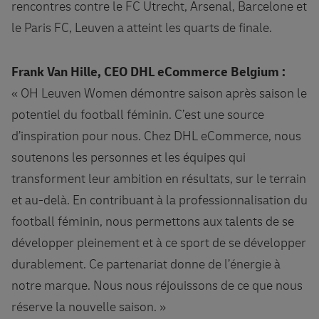
rencontres contre le FC Utrecht, Arsenal, Barcelone et
le Paris FC, Leuven a atteint les quarts de finale.
Frank Van Hille, CEO DHL eCommerce Belgium :
« OH Leuven Women démontre saison après saison le
potentiel du football féminin. C’est une source
d’inspiration pour nous. Chez DHL eCommerce, nous
soutenons les personnes et les équipes qui
transforment leur ambition en résultats, sur le terrain
et au-delà. En contribuant à la professionnalisation du
football féminin, nous permettons aux talents de se
développer pleinement et à ce sport de se développer
durablement. Ce partenariat donne de l’énergie à
notre marque. Nous nous réjouissons de ce que nous
réserve la nouvelle saison. »