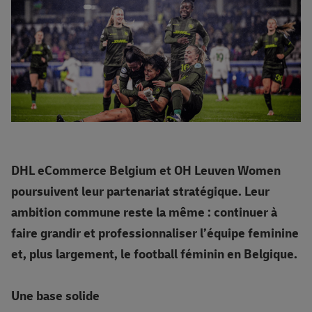
DHL eCommerce Belgium et OH Leuven Women
poursuivent leur partenariat stratégique. Leur
ambition commune reste la même : continuer à
faire grandir et professionnaliser l’équipe feminine
et, plus largement, le football féminin en Belgique.
Une base solide