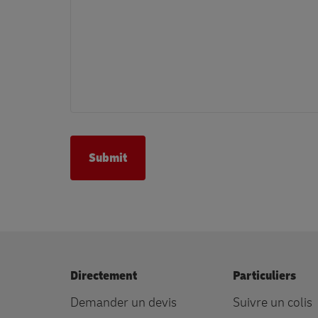
Directement
Particuliers
Demander un devis
Suivre un colis