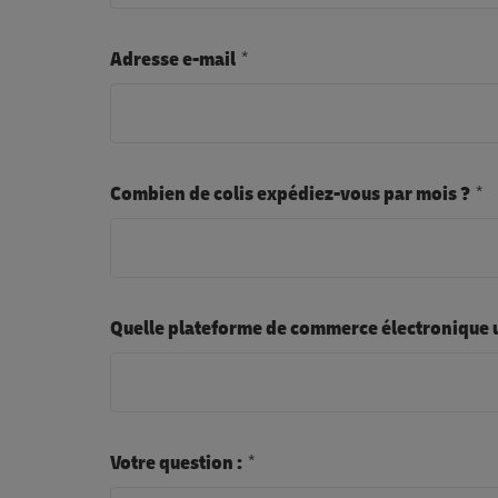
Adresse e-mail
Combien de colis expédiez-vous par mois ?
Quelle plateforme de commerce électronique u
Votre question :