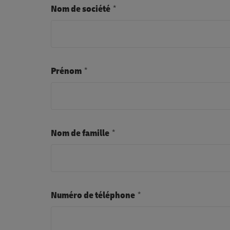
Nom de société
Prénom
Nom de famille
Numéro de téléphone