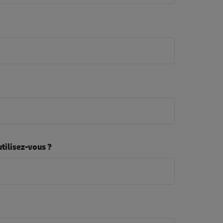
tilisez-vous ?